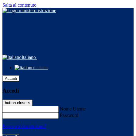
Salta al contenuto
Italiano
Italiano
Accedi
Accedi
button close
×
Nome Utente
Password
Password dimenticata?