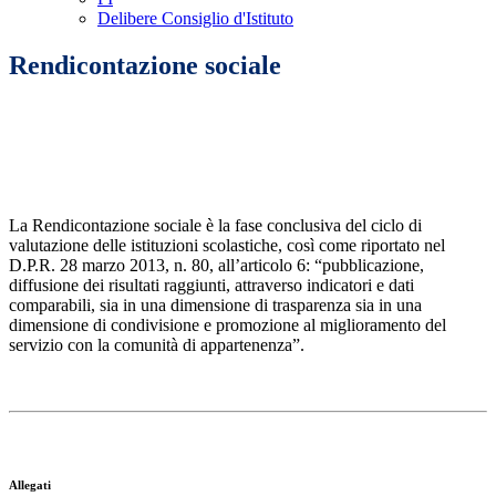
Delibere Consiglio d'Istituto
Rendicontazione sociale
La Rendicontazione sociale è la fase conclusiva del ciclo di
valutazione delle istituzioni scolastiche, così come riportato nel
D.P.R. 28 marzo 2013, n. 80, all’articolo 6: “pubblicazione,
diffusione dei risultati raggiunti, attraverso indicatori e dati
comparabili, sia in una dimensione di trasparenza sia in una
dimensione di condivisione e promozione al miglioramento del
servizio con la comunità di appartenenza”.
Allegati