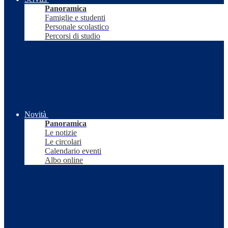
Panoramica
Famiglie e studenti
Personale scolastico
Percorsi di studio
Novità
Panoramica
Le notizie
Le circolari
Calendario eventi
Albo online