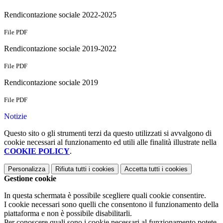
Rendicontazione sociale 2022-2025
File PDF
Rendicontazione sociale 2019-2022
File PDF
Rendicontazione sociale 2019
File PDF
Notizie
Questo sito o gli strumenti terzi da questo utilizzati si avvalgono di
cookie necessari al funzionamento ed utili alle finalità illustrate nella
COOKIE POLICY
.
Personalizza
Rifiuta tutti
i cookies
Accetta tutti
i cookies
Gestione cookie
In questa schermata è possibile scegliere quali cookie consentire.
I cookie necessari sono quelli che consentono il funzionamento della
piattaforma e non è possibile disabilitarli.
Per conoscere quali sono i cookie necessari al funzionamento potete