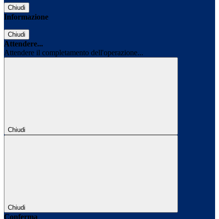
Chiudi
Informazione
Chiudi
Attendere...
Attendere il completamento dell'operazione...
Chiudi
Chiudi
Conferma