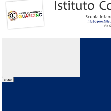
close