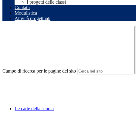
I progetti delle classi
Contatti
Modulistica
Attività progettuali
Campo di ricerca per le pagine del sito
Le carte della scuola