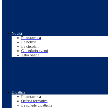
Novità
Panoramica
Le notizie
Le circolari
Calendario eventi
Albo online
Didattica
Panoramica
Offerta formativa
Le schede didattiche