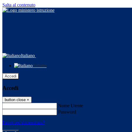
Salta al contenuto
Italiano
Italiano
Accedi
Accedi
button close
×
Nome Utente
Password
Password dimenticata?