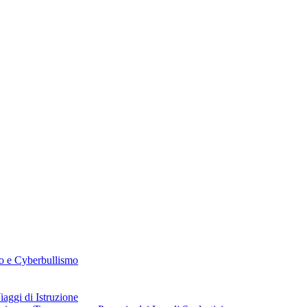
o e Cyberbullismo
aggi di Istruzione