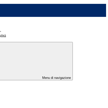
>
ilità
Menu di navigazione