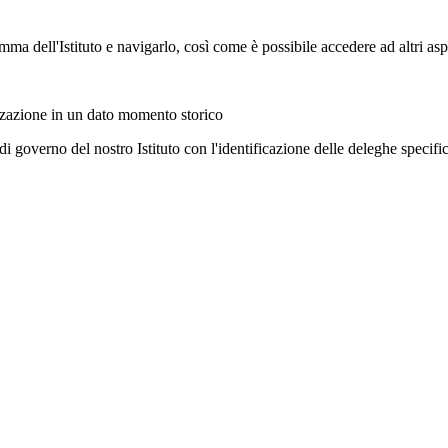
mma dell'Istituto e navigarlo, così come è possibile accedere ad altri asp
izzazione in un dato momento storico
 governo del nostro Istituto con l'identificazione delle deleghe specifi