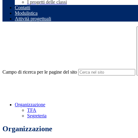
I progetti delle classi
Contatti
Modulistica
Attività progettuali
Campo di ricerca per le pagine del sito
Organizzazione
TFA
Segreteria
Organizzazione