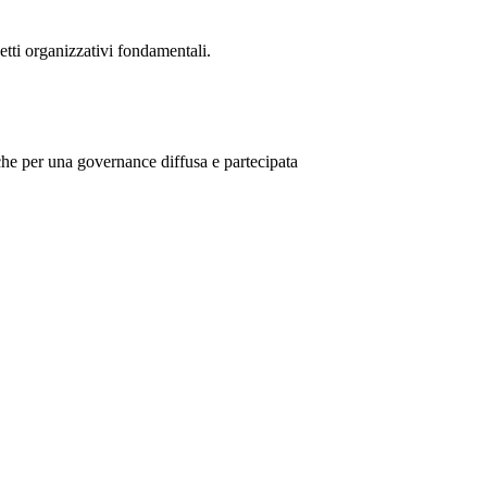
etti organizzativi fondamentali.
che per una governance diffusa e partecipata