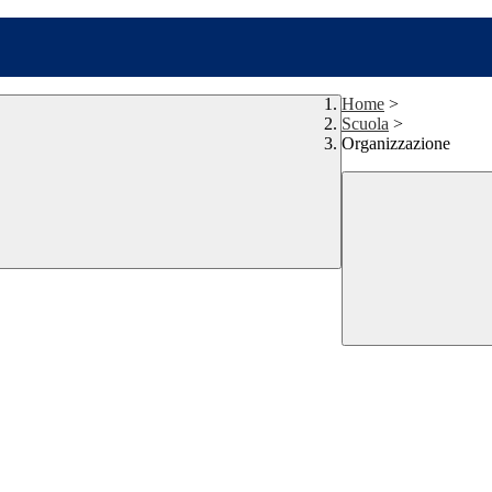
Home
>
Scuola
>
Organizzazione