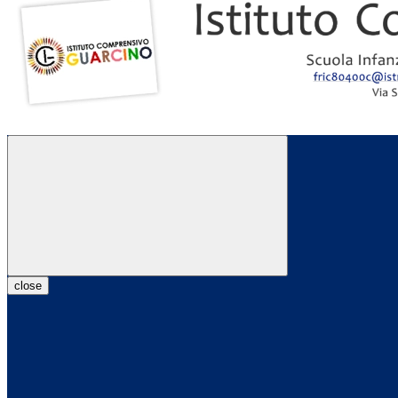
close