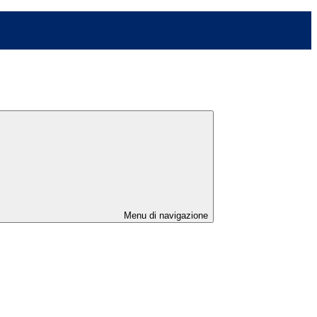
Menu di navigazione