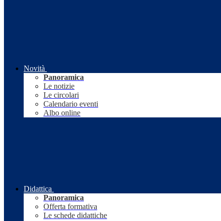
Novità
Panoramica
Le notizie
Le circolari
Calendario eventi
Albo online
Didattica
Panoramica
Offerta formativa
Le schede didattiche