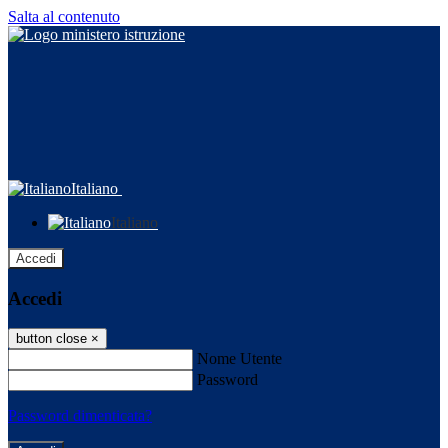
Salta al contenuto
Italiano
Italiano
Accedi
Accedi
button close
×
Nome Utente
Password
Password dimenticata?