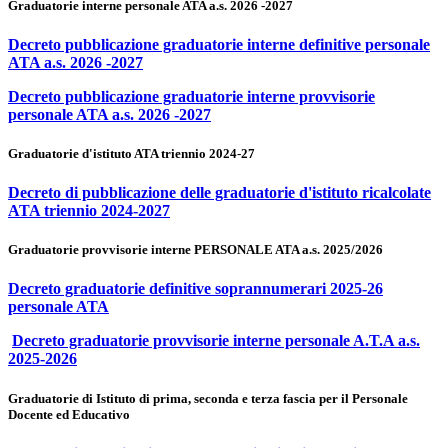
Graduatorie interne personale ATA a.s. 2026 -2027
Decreto pubblicazione graduatorie interne definitive personale
ATA a.s. 2026 -2027
Decreto pubblicazione graduatorie interne provvisorie
personale ATA a.s. 2026 -2027
Graduatorie d'istituto ATA triennio 2024-27
Decreto di pubblicazione delle graduatorie d'istituto ricalcolate
ATA triennio 2024-2027
Graduatorie provvisorie interne PERSONALE ATA a.s. 2025/2026
Decreto graduatorie definitive soprannumerari 2025-26
personale ATA
Decreto graduatorie provvisorie interne personale A.T.A a.s.
2025-2026
Graduatorie di Istituto di prima, seconda e terza fascia per il Personale
Docente ed Educativo