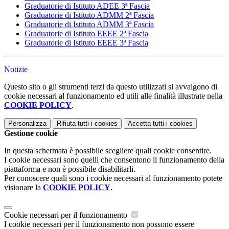
Graduatorie di Istituto ADEE 3ª Fascia
Graduatorie di Istituto ADMM 2ª Fascia
Graduatorie di Istituto ADMM 3ª Fascia
Graduatorie di Istituto EEEE 2ª Fascia
Graduatorie di Istituto EEEE 3ª Fascia
Notizie
Questo sito o gli strumenti terzi da questo utilizzati si avvalgono di
cookie necessari al funzionamento ed utili alle finalità illustrate nella
COOKIE POLICY
.
Personalizza
Rifiuta tutti
i cookies
Accetta tutti
i cookies
Gestione cookie
In questa schermata è possibile scegliere quali cookie consentire.
I cookie necessari sono quelli che consentono il funzionamento della
piattaforma e non è possibile disabilitarli.
Per conoscere quali sono i cookie necessari al funzionamento potete
visionare la
COOKIE POLICY
.
Cookie necessari per il funzionamento
I cookie necessari per il funzionamento non possono essere