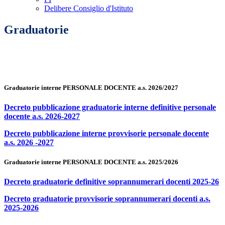
Delibere Consiglio d'Istituto
Graduatorie
Graduatorie interne PERSONALE DOCENTE a.s. 2026/2027
Decreto pubblicazione graduatorie interne definitive personale
docente a.s. 2026-2027
Decreto pubblicazione interne provvisorie personale docente
a.s. 2026 -2027
Graduatorie interne PERSONALE DOCENTE a.s. 2025/2026
Decreto graduatorie definitive soprannumerari docenti 2025-26
Decreto graduatorie provvisorie soprannumerari docenti a.s.
2025-2026