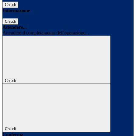
Chiudi
Informazione
Chiudi
Attendere...
Attendere il completamento dell'operazione...
Chiudi
Chiudi
Conferma