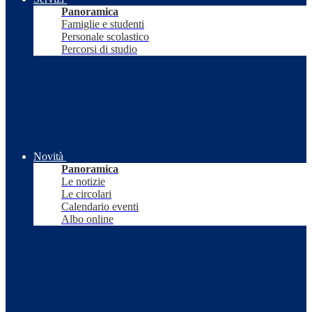
Panoramica
Famiglie e studenti
Personale scolastico
Percorsi di studio
Novità
Panoramica
Le notizie
Le circolari
Calendario eventi
Albo online