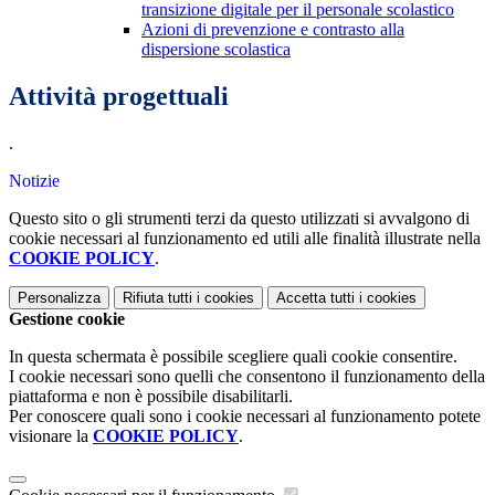
transizione digitale per il personale scolastico
Azioni di prevenzione e contrasto alla
dispersione scolastica
Attività progettuali
.
Notizie
Questo sito o gli strumenti terzi da questo utilizzati si avvalgono di
cookie necessari al funzionamento ed utili alle finalità illustrate nella
COOKIE POLICY
.
Personalizza
Rifiuta tutti
i cookies
Accetta tutti
i cookies
Gestione cookie
In questa schermata è possibile scegliere quali cookie consentire.
I cookie necessari sono quelli che consentono il funzionamento della
piattaforma e non è possibile disabilitarli.
Per conoscere quali sono i cookie necessari al funzionamento potete
visionare la
COOKIE POLICY
.