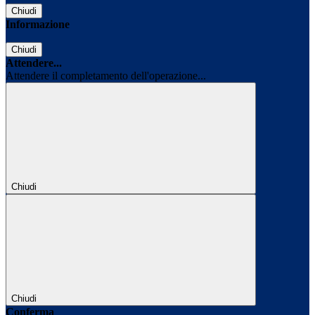
Chiudi
Informazione
Chiudi
Attendere...
Attendere il completamento dell'operazione...
Chiudi
Chiudi
Conferma