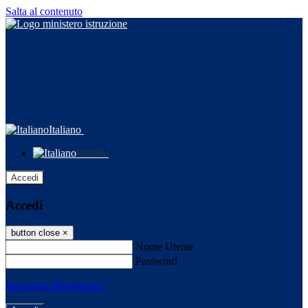
Salta al contenuto
Italiano
Italiano
Accedi
Accedi
button close
×
Nome Utente
Password
Password dimenticata?