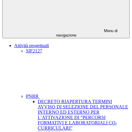
Menu di
navigazione
Attività progettuali
SIF2127
PNRR
DECRETO RIAPERTURA TERMINI
AVVISO DI SELEZIONE DEL PERSONALE
INTERNO ED ESTERNO PER
L’ATTIVAZIONE DI “PERCORSI
FORMATIVI E LABORATORIALI CO-
CURRICULARI”