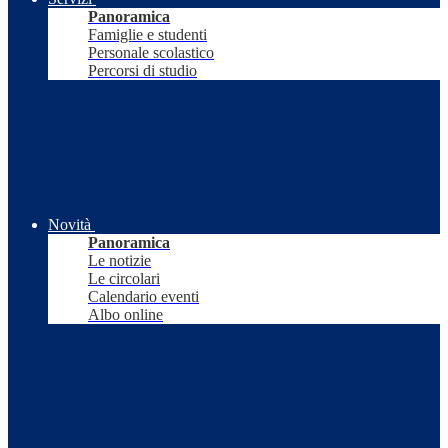
Panoramica
Famiglie e studenti
Personale scolastico
Percorsi di studio
Novità
Panoramica
Le notizie
Le circolari
Calendario eventi
Albo online