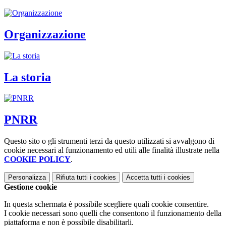
Organizzazione
La storia
PNRR
Questo sito o gli strumenti terzi da questo utilizzati si avvalgono di
cookie necessari al funzionamento ed utili alle finalità illustrate nella
COOKIE POLICY
.
Personalizza
Rifiuta tutti
i cookies
Accetta tutti
i cookies
Gestione cookie
In questa schermata è possibile scegliere quali cookie consentire.
I cookie necessari sono quelli che consentono il funzionamento della
piattaforma e non è possibile disabilitarli.