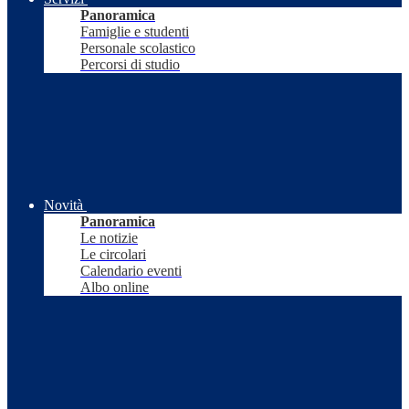
Panoramica
Famiglie e studenti
Personale scolastico
Percorsi di studio
Novità
Panoramica
Le notizie
Le circolari
Calendario eventi
Albo online