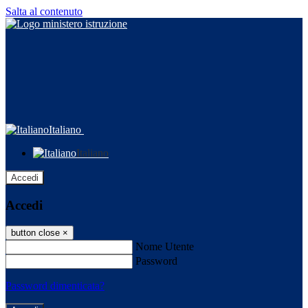
Salta al contenuto
Italiano
Italiano
Accedi
Accedi
button close
×
Nome Utente
Password
Password dimenticata?