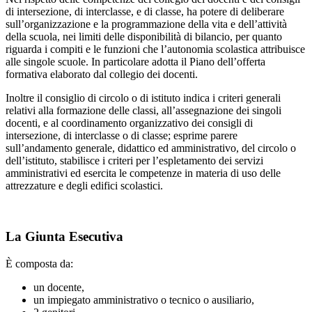
di intersezione, di interclasse, e di classe, ha potere di deliberare
sull’organizzazione e la programmazione della vita e dell’attività
della scuola, nei limiti delle disponibilità di bilancio, per quanto
riguarda i compiti e le funzioni che l’autonomia scolastica attribuisce
alle singole scuole. In particolare adotta il Piano dell’offerta
formativa elaborato dal collegio dei docenti.
Inoltre il consiglio di circolo o di istituto indica i criteri generali
relativi alla formazione delle classi, all’assegnazione dei singoli
docenti, e al coordinamento organizzativo dei consigli di
intersezione, di interclasse o di classe; esprime parere
sull’andamento generale, didattico ed amministrativo, del circolo o
dell’istituto, stabilisce i criteri per l’espletamento dei servizi
amministrativi ed esercita le competenze in materia di uso delle
attrezzature e degli edifici scolastici.
La Giunta Esecutiva
È composta da:
un docente,
un impiegato amministrativo o tecnico o ausiliario,