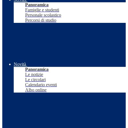
Panoramica
Famiglie e studenti
Personale scolastico
Percorsi di studio
Novità
Panoramica
Le notizie
Le circolari
Calendario eventi
Albo online