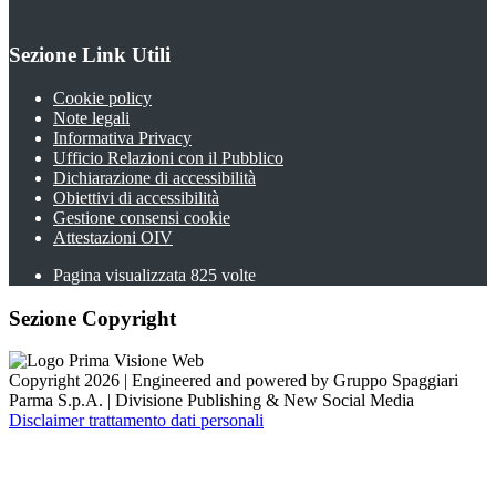
Sezione Link Utili
Cookie policy
Note legali
Informativa Privacy
Ufficio Relazioni con il Pubblico
Dichiarazione di accessibilità
Obiettivi di accessibilità
Gestione consensi cookie
Attestazioni OIV
Pagina visualizzata
825
volte
Sezione Copyright
Copyright 2026 | Engineered and powered by Gruppo Spaggiari
Parma S.p.A. | Divisione Publishing & New Social Media
Disclaimer trattamento dati personali