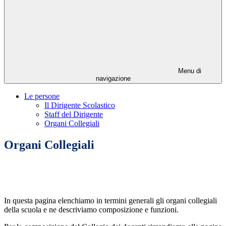
Menu di
navigazione
Le persone
Il Dirigente Scolastico
Staff del Dirigente
Organi Collegiali
Organi Collegiali
In questa pagina elenchiamo in termini generali gli organi collegiali
della scuola e ne descriviamo composizione e funzioni.