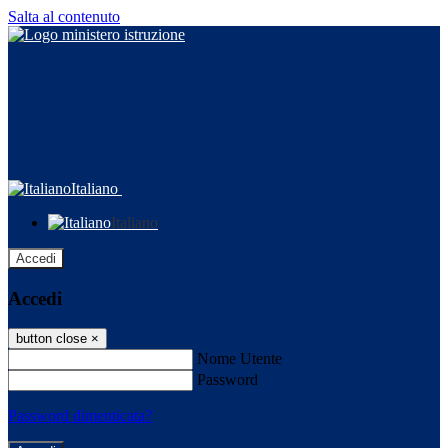
Salta al contenuto
Italiano
Italiano
Accedi
Accedi
button close
×
Nome Utente
Password
Password dimenticata?