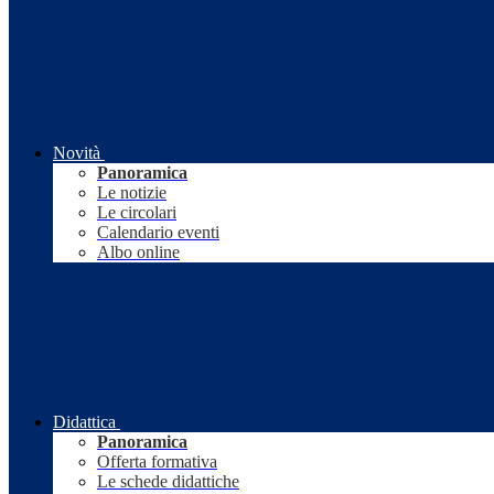
Novità
Panoramica
Le notizie
Le circolari
Calendario eventi
Albo online
Didattica
Panoramica
Offerta formativa
Le schede didattiche