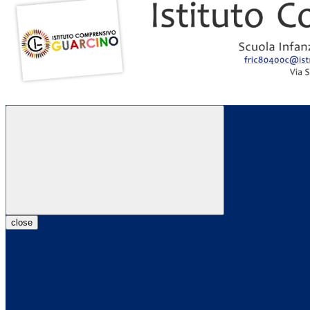
close