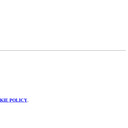
KIE POLICY
.