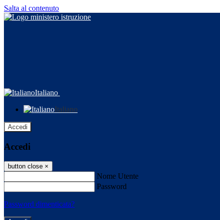
Salta al contenuto
Italiano
Italiano
Accedi
Accedi
button close
×
Nome Utente
Password
Password dimenticata?