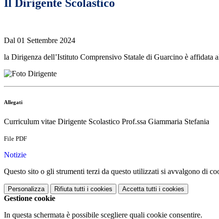
Il Dirigente Scolastico
Dal 01 Settembre 2024
la Dirigenza dell’Istituto Comprensivo Statale di Guarcino è affidata a
Allegati
Curriculum vitae Dirigente Scolastico Prof.ssa Giammaria Stefania
File PDF
Notizie
Questo sito o gli strumenti terzi da questo utilizzati si avvalgono di coo
Personalizza
Rifiuta tutti
i cookies
Accetta tutti
i cookies
Gestione cookie
In questa schermata è possibile scegliere quali cookie consentire.