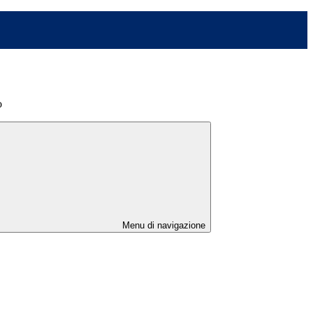
o
Menu di navigazione