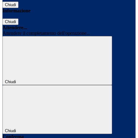
Chiudi
Informazione
Chiudi
Attendere...
Attendere il completamento dell'operazione...
Chiudi
Chiudi
Conferma