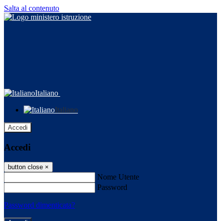
Salta al contenuto
Italiano
Italiano
Accedi
Accedi
button close
×
Nome Utente
Password
Password dimenticata?