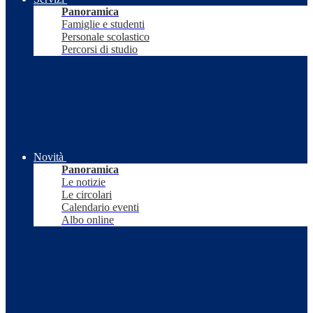
Panoramica
Famiglie e studenti
Personale scolastico
Percorsi di studio
Novità
Panoramica
Le notizie
Le circolari
Calendario eventi
Albo online