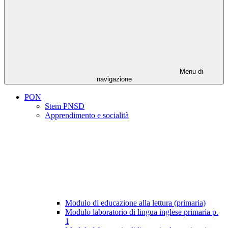
Menu di
navigazione
PON
Stem PNSD
Apprendimento e socialità
Modulo di educazione alla lettura (primaria)
Modulo laboratorio di lingua inglese primaria p.
1