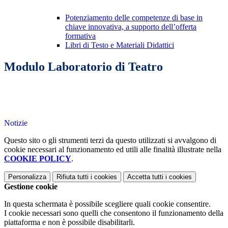
Potenziamento delle competenze di base in
chiave innovativa, a supporto dell’offerta
formativa
Libri di Testo e Materiali Didattici
Modulo Laboratorio di Teatro
Notizie
Questo sito o gli strumenti terzi da questo utilizzati si avvalgono di
cookie necessari al funzionamento ed utili alle finalità illustrate nella
COOKIE POLICY
.
Personalizza
Rifiuta tutti
i cookies
Accetta tutti
i cookies
Gestione cookie
In questa schermata è possibile scegliere quali cookie consentire.
I cookie necessari sono quelli che consentono il funzionamento della
piattaforma e non è possibile disabilitarli.