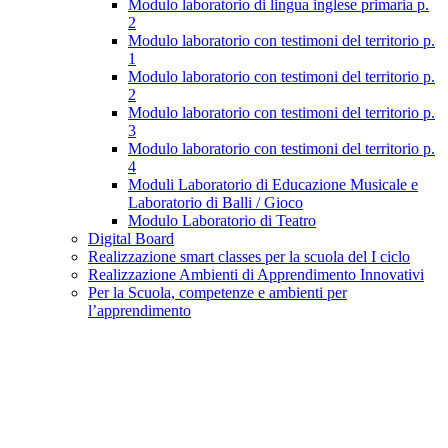
Modulo laboratorio di lingua inglese primaria p.
2
Modulo laboratorio con testimoni del territorio p.
1
Modulo laboratorio con testimoni del territorio p.
2
Modulo laboratorio con testimoni del territorio p.
3
Modulo laboratorio con testimoni del territorio p.
4
Moduli Laboratorio di Educazione Musicale e
Laboratorio di Balli / Gioco
Modulo Laboratorio di Teatro
Digital Board
Realizzazione smart classes per la scuola del I ciclo
Realizzazione Ambienti di Apprendimento Innovativi
Per la Scuola, competenze e ambienti per
l’apprendimento