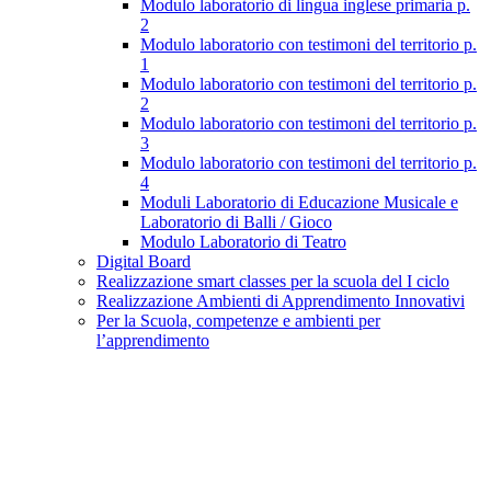
Modulo laboratorio di lingua inglese primaria p.
2
Modulo laboratorio con testimoni del territorio p.
1
Modulo laboratorio con testimoni del territorio p.
2
Modulo laboratorio con testimoni del territorio p.
3
Modulo laboratorio con testimoni del territorio p.
4
Moduli Laboratorio di Educazione Musicale e
Laboratorio di Balli / Gioco
Modulo Laboratorio di Teatro
Digital Board
Realizzazione smart classes per la scuola del I ciclo
Realizzazione Ambienti di Apprendimento Innovativi
Per la Scuola, competenze e ambienti per
l’apprendimento