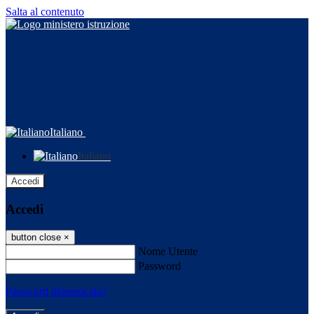
Salta al contenuto
Italiano
Italiano
Accedi
Accedi
button close
×
Nome Utente
Password
Password dimenticata?