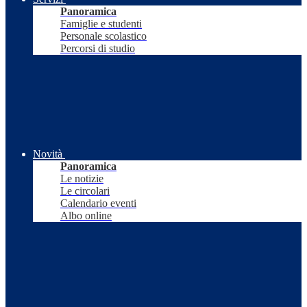
Panoramica
Famiglie e studenti
Personale scolastico
Percorsi di studio
Novità
Panoramica
Le notizie
Le circolari
Calendario eventi
Albo online