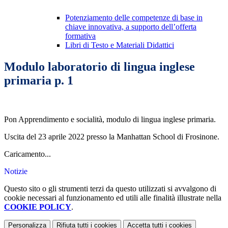
Potenziamento delle competenze di base in
chiave innovativa, a supporto dell’offerta
formativa
Libri di Testo e Materiali Didattici
Modulo laboratorio di lingua inglese
primaria p. 1
Pon Apprendimento e socialità, modulo di lingua inglese primaria.
Uscita del 23 aprile 2022 presso la Manhattan School di Frosinone.
Caricamento...
Notizie
Questo sito o gli strumenti terzi da questo utilizzati si avvalgono di
cookie necessari al funzionamento ed utili alle finalità illustrate nella
COOKIE POLICY
.
Personalizza
Rifiuta tutti
i cookies
Accetta tutti
i cookies