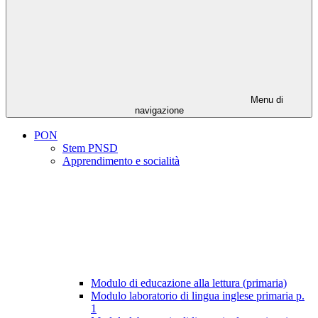
Menu di
navigazione
PON
Stem PNSD
Apprendimento e socialità
Modulo di educazione alla lettura (primaria)
Modulo laboratorio di lingua inglese primaria p.
1