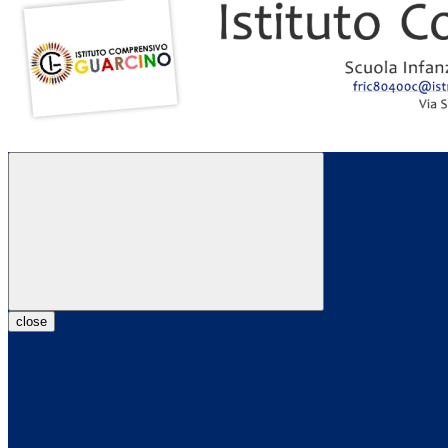
close