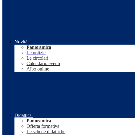
Novità
Panoramica
Le notizie
Le circolari
Calendario eventi
Albo online
Didattica
Panoramica
Offerta formativa
Le schede didattiche