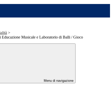
alità
>
 Educazione Musicale e Laboratorio di Balli / Gioco
Menu di navigazione