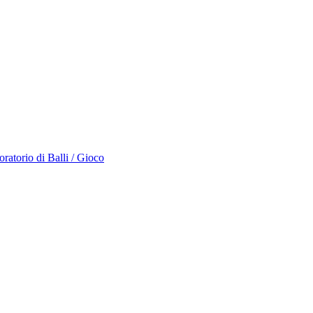
atorio di Balli / Gioco