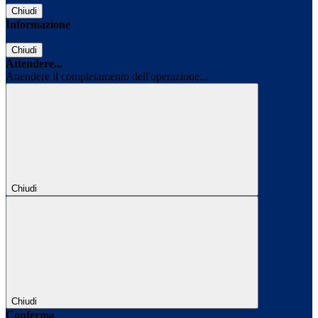
Chiudi
Informazione
Chiudi
Attendere...
Attendere il completamento dell'operazione...
Chiudi
Chiudi
Conferma