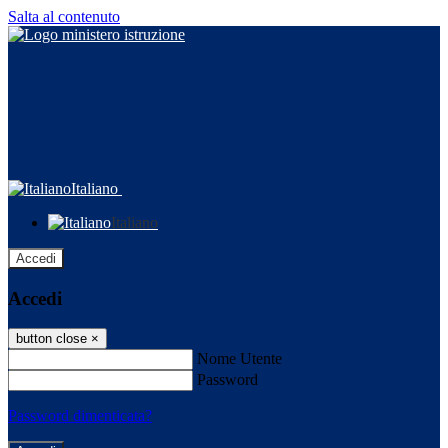
Salta al contenuto
Italiano
Italiano
Accedi
Accedi
button close
×
Nome Utente
Password
Password dimenticata?