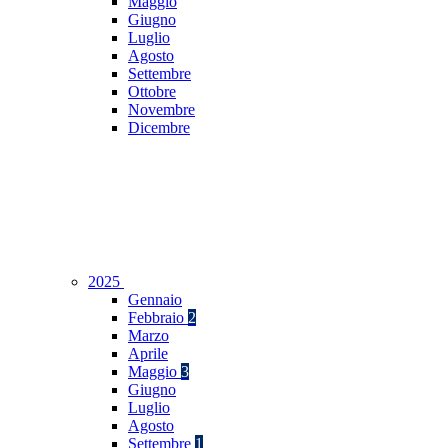
Maggio
Giugno
Luglio
Agosto
Settembre
Ottobre
Novembre
Dicembre
2025
Gennaio
Febbraio
2
Marzo
Aprile
Maggio
3
Giugno
Luglio
Agosto
Settembre
1