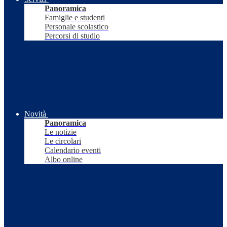
Panoramica
Famiglie e studenti
Personale scolastico
Percorsi di studio
Novità
Panoramica
Le notizie
Le circolari
Calendario eventi
Albo online