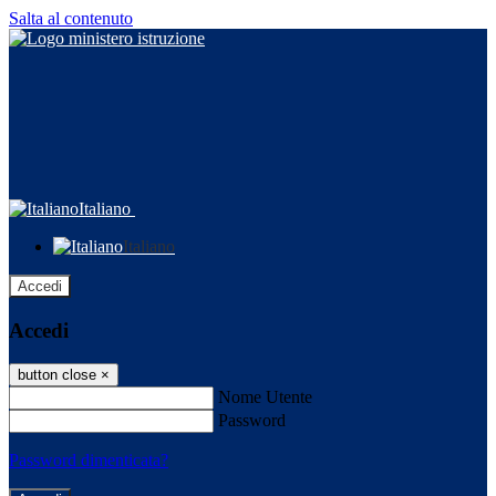
Salta al contenuto
Italiano
Italiano
Accedi
Accedi
button close
×
Nome Utente
Password
Password dimenticata?