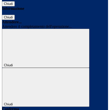
Chiudi
Informazione
Chiudi
Attendere...
Attendere il completamento dell'operazione...
Chiudi
Chiudi
Conferma