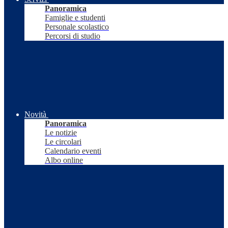
Panoramica
Famiglie e studenti
Personale scolastico
Percorsi di studio
Novità
Panoramica
Le notizie
Le circolari
Calendario eventi
Albo online