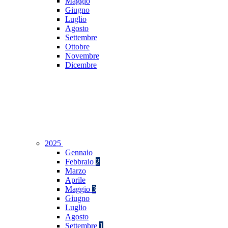
Maggio
Giugno
Luglio
Agosto
Settembre
Ottobre
Novembre
Dicembre
2025
Gennaio
Febbraio
2
Marzo
Aprile
Maggio
3
Giugno
Luglio
Agosto
Settembre
1