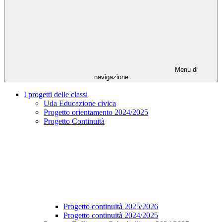
Menu di
navigazione
I progetti delle classi
Uda Educazione civica
Progetto orientamento 2024/2025
Progetto Continuità
Progetto continuità 2025/2026
Progetto continuità 2024/2025