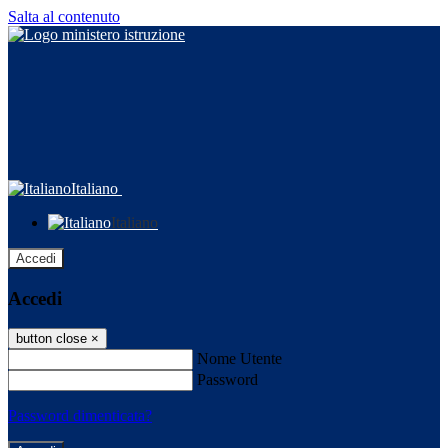
Salta al contenuto
Italiano
Italiano
Accedi
Accedi
button close
×
Nome Utente
Password
Password dimenticata?