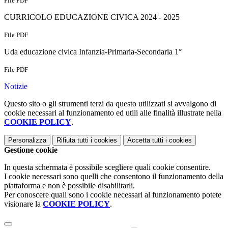
File PDF
CURRICOLO EDUCAZIONE CIVICA 2024 - 2025
File PDF
Uda educazione civica Infanzia-Primaria-Secondaria 1°
File PDF
Notizie
Questo sito o gli strumenti terzi da questo utilizzati si avvalgono di
cookie necessari al funzionamento ed utili alle finalità illustrate nella
COOKIE POLICY
.
Personalizza
Rifiuta tutti
i cookies
Accetta tutti
i cookies
Gestione cookie
In questa schermata è possibile scegliere quali cookie consentire.
I cookie necessari sono quelli che consentono il funzionamento della
piattaforma e non è possibile disabilitarli.
Per conoscere quali sono i cookie necessari al funzionamento potete
visionare la
COOKIE POLICY
.