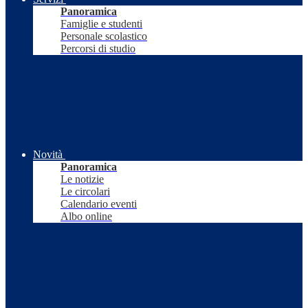
Panoramica
Famiglie e studenti
Personale scolastico
Percorsi di studio
Novità
Panoramica
Le notizie
Le circolari
Calendario eventi
Albo online