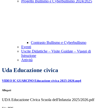
Progetto Bullismo e Cyberbullismo 2024/2025
Contrasto Bullismo e Cyberbullismo
Eventi
Uscite Didattiche – Visite Guidate – Viaggi di
Istruzione
Attività
Uda Educazione civica
VIDEO IC GUARCINO Educazione civica 2025-2026.mp4
Allegati
UDA Educazione Civica Scuola dell'Infanzia 2025/2026.pdf