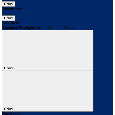
Chiudi
Informazione
Chiudi
Attendere...
Attendere il completamento dell'operazione...
Chiudi
Chiudi
Conferma