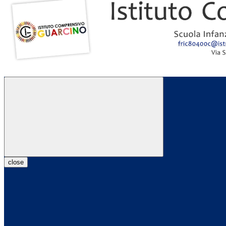
close