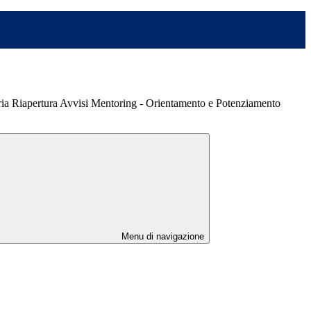
ria Riapertura Avvisi Mentoring - Orientamento e Potenziamento
Menu di navigazione