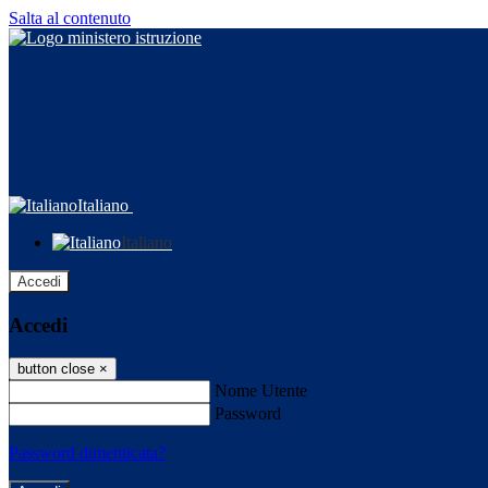
Salta al contenuto
Italiano
Italiano
Accedi
Accedi
button close
×
Nome Utente
Password
Password dimenticata?