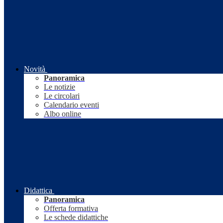
Novità
Panoramica
Le notizie
Le circolari
Calendario eventi
Albo online
Didattica
Panoramica
Offerta formativa
Le schede didattiche