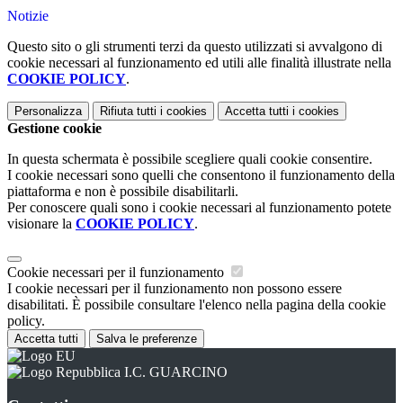
Notizie
Questo sito o gli strumenti terzi da questo utilizzati si avvalgono di
cookie necessari al funzionamento ed utili alle finalità illustrate nella
COOKIE POLICY
.
Personalizza
Rifiuta tutti
i cookies
Accetta tutti
i cookies
Gestione cookie
In questa schermata è possibile scegliere quali cookie consentire.
I cookie necessari sono quelli che consentono il funzionamento della
piattaforma e non è possibile disabilitarli.
Per conoscere quali sono i cookie necessari al funzionamento potete
visionare la
COOKIE POLICY
.
Cookie necessari per il funzionamento
I cookie necessari per il funzionamento non possono essere
disabilitati. È possibile consultare l'elenco nella pagina della cookie
policy.
Accetta tutti
Salva le preferenze
I.C. GUARCINO