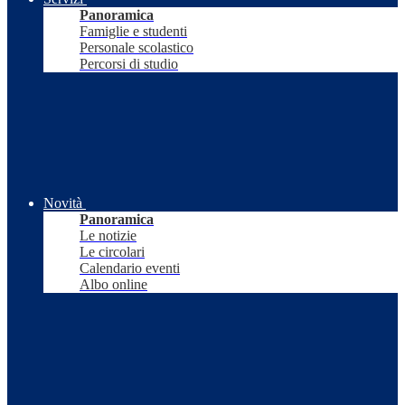
Panoramica
Famiglie e studenti
Personale scolastico
Percorsi di studio
Novità
Panoramica
Le notizie
Le circolari
Calendario eventi
Albo online