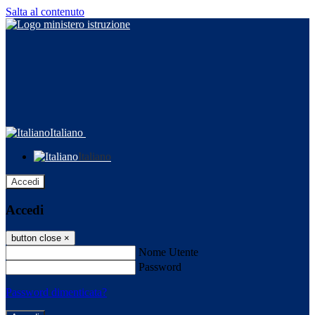
Salta al contenuto
Italiano
Italiano
Accedi
Accedi
button close
×
Nome Utente
Password
Password dimenticata?