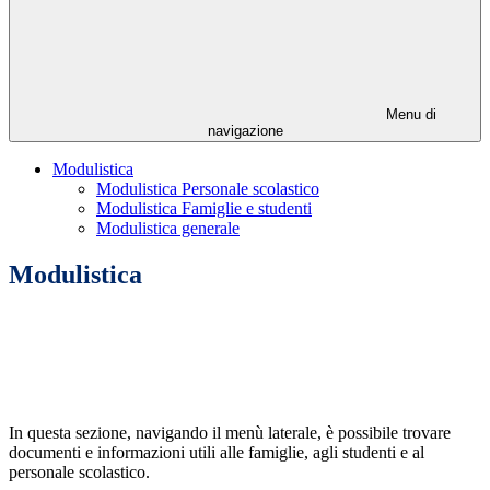
Menu di
navigazione
Modulistica
Modulistica Personale scolastico
Modulistica Famiglie e studenti
Modulistica generale
Modulistica
In questa sezione, navigando il menù laterale, è possibile trovare
documenti e informazioni utili alle famiglie, agli studenti e al
personale scolastico.