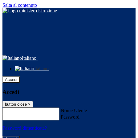
Salta al contenuto
Italiano
Italiano
Accedi
Accedi
button close
×
Nome Utente
Password
Password dimenticata?