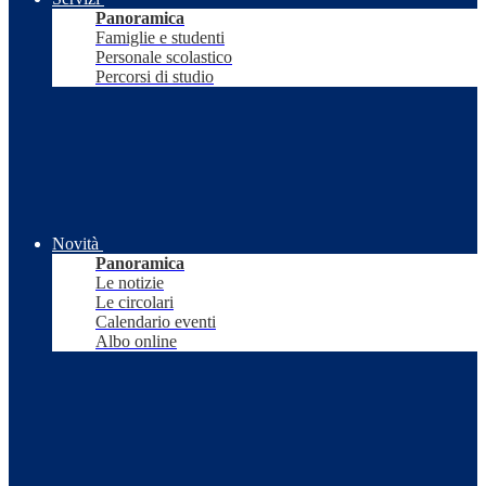
Panoramica
Famiglie e studenti
Personale scolastico
Percorsi di studio
Novità
Panoramica
Le notizie
Le circolari
Calendario eventi
Albo online