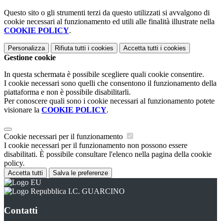
Questo sito o gli strumenti terzi da questo utilizzati si avvalgono di
cookie necessari al funzionamento ed utili alle finalità illustrate nella
COOKIE POLICY
.
Personalizza
Rifiuta tutti
i cookies
Accetta tutti
i cookies
Gestione cookie
In questa schermata è possibile scegliere quali cookie consentire.
I cookie necessari sono quelli che consentono il funzionamento della
piattaforma e non è possibile disabilitarli.
Per conoscere quali sono i cookie necessari al funzionamento potete
visionare la
COOKIE POLICY
.
Cookie necessari per il funzionamento
I cookie necessari per il funzionamento non possono essere
disabilitati. È possibile consultare l'elenco nella pagina della cookie
policy.
Accetta tutti
Salva le preferenze
I.C. GUARCINO
Contatti