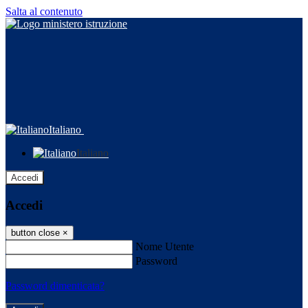
Salta al contenuto
Italiano
Italiano
Accedi
Accedi
button close
×
Nome Utente
Password
Password dimenticata?