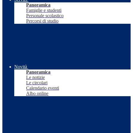
Panoramica
Famiglie e studenti
Personale scolastico
Percorsi di studio
Novità
Panoramica
Le notizie
Le circolari
Calendario eventi
Albo online