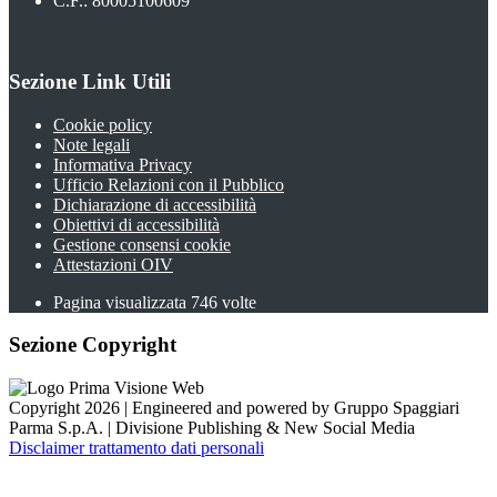
C.F.: 80005100609
Sezione Link Utili
Cookie policy
Note legali
Informativa Privacy
Ufficio Relazioni con il Pubblico
Dichiarazione di accessibilità
Obiettivi di accessibilità
Gestione consensi cookie
Attestazioni OIV
Pagina visualizzata
746
volte
Sezione Copyright
Copyright 2026 | Engineered and powered by Gruppo Spaggiari
Parma S.p.A. | Divisione Publishing & New Social Media
Disclaimer trattamento dati personali