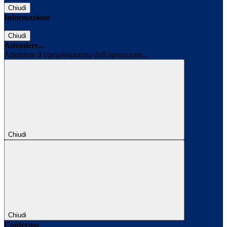
Chiudi
Informazione
Chiudi
Attendere...
Attendere il completamento dell'operazione...
Chiudi
Chiudi
Conferma