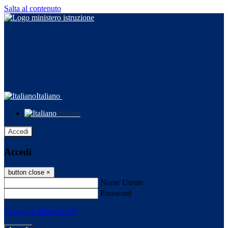
Salta al contenuto
Italiano
Italiano
Accedi
Accedi
button close
×
Nome Utente
Password
Password dimenticata?