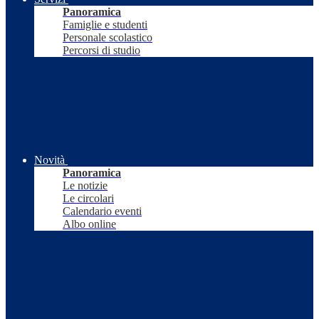
Panoramica
Famiglie e studenti
Personale scolastico
Percorsi di studio
Novità
Panoramica
Le notizie
Le circolari
Calendario eventi
Albo online