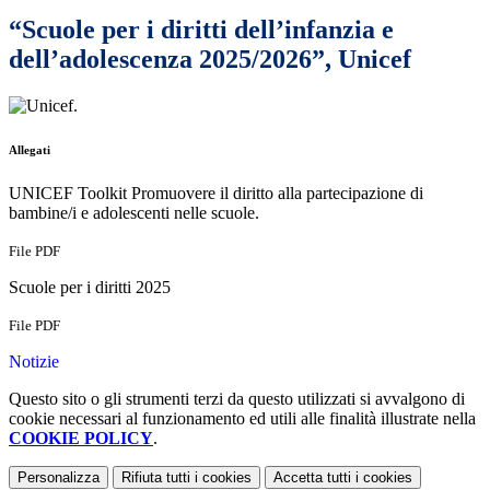
“Scuole per i diritti dell’infanzia e
dell’adolescenza 2025/2026”, Unicef
.
Allegati
UNICEF Toolkit Promuovere il diritto alla partecipazione di
bambine/i e adolescenti nelle scuole.
File PDF
Scuole per i diritti 2025
File PDF
Notizie
Questo sito o gli strumenti terzi da questo utilizzati si avvalgono di
cookie necessari al funzionamento ed utili alle finalità illustrate nella
COOKIE POLICY
.
Personalizza
Rifiuta tutti
i cookies
Accetta tutti
i cookies