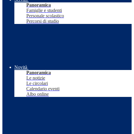
Panoramica
Famiglie e studenti
Personale scolastico
Percorsi di studio
Novità
Panoramica
Le notizie
Le circolari
Calendario eventi
Albo online