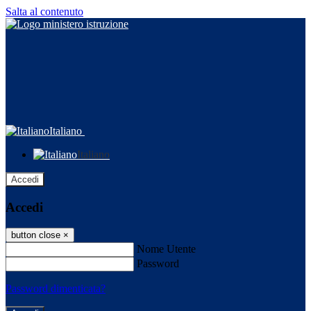
Salta al contenuto
Italiano
Italiano
Accedi
Accedi
button close
×
Nome Utente
Password
Password dimenticata?