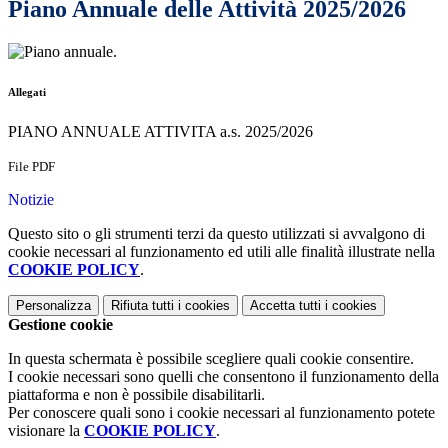
Piano Annuale delle Attività 2025/2026
.
Allegati
PIANO ANNUALE ATTIVITA a.s. 2025/2026
File PDF
Notizie
Questo sito o gli strumenti terzi da questo utilizzati si avvalgono di
cookie necessari al funzionamento ed utili alle finalità illustrate nella
COOKIE POLICY
.
Personalizza
Rifiuta tutti
i cookies
Accetta tutti
i cookies
Gestione cookie
In questa schermata è possibile scegliere quali cookie consentire.
I cookie necessari sono quelli che consentono il funzionamento della
piattaforma e non è possibile disabilitarli.
Per conoscere quali sono i cookie necessari al funzionamento potete
visionare la
COOKIE POLICY
.