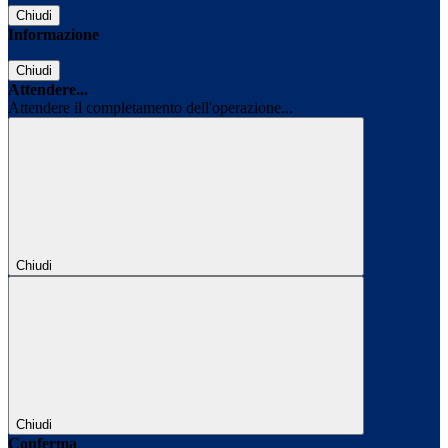
Chiudi
Informazione
Chiudi
Attendere...
Attendere il completamento dell'operazione...
Chiudi
Chiudi
Conferma