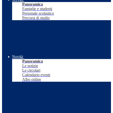
Panoramica
Famiglie e studenti
Personale scolastico
Percorsi di studio
Novità
Panoramica
Le notizie
Le circolari
Calendario eventi
Albo online