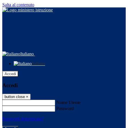
Salta al contenuto
Italiano
Italiano
Accedi
Accedi
button close
×
Nome Utente
Password
Password dimenticata?