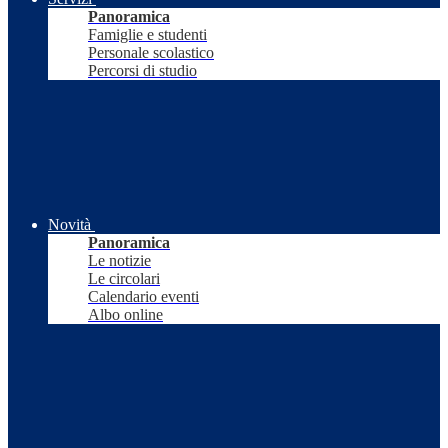
Panoramica
Famiglie e studenti
Personale scolastico
Percorsi di studio
Novità
Panoramica
Le notizie
Le circolari
Calendario eventi
Albo online