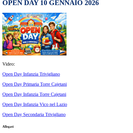
OPEN DAY 10 GENNAIO 2026
Video:
Open Day Infanzia Trivigliano
Open Day Primaria Torre Cajetani
Open Day Infanzia Torre Cajetani
Open Day Infanzia Vico nel Lazio
Open Day Secondaria Trivigliano
Allegati