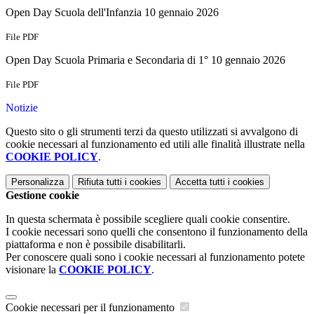
Open Day Scuola dell'Infanzia 10 gennaio 2026
File PDF
Open Day Scuola Primaria e Secondaria di 1° 10 gennaio 2026
File PDF
Notizie
Questo sito o gli strumenti terzi da questo utilizzati si avvalgono di
cookie necessari al funzionamento ed utili alle finalità illustrate nella
COOKIE POLICY
.
Personalizza
Rifiuta tutti
i cookies
Accetta tutti
i cookies
Gestione cookie
In questa schermata è possibile scegliere quali cookie consentire.
I cookie necessari sono quelli che consentono il funzionamento della
piattaforma e non è possibile disabilitarli.
Per conoscere quali sono i cookie necessari al funzionamento potete
visionare la
COOKIE POLICY
.
Cookie necessari per il funzionamento