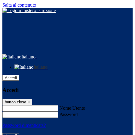
Salta al contenuto
Italiano
Italiano
Accedi
Accedi
button close
×
Nome Utente
Password
Password dimenticata?