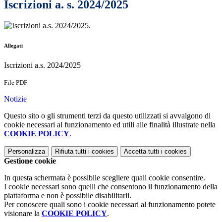
Iscrizioni a. s. 2024/2025
.
Allegati
Iscrizioni a.s. 2024/2025
File PDF
Notizie
Questo sito o gli strumenti terzi da questo utilizzati si avvalgono di
cookie necessari al funzionamento ed utili alle finalità illustrate nella
COOKIE POLICY
.
Personalizza
Rifiuta tutti
i cookies
Accetta tutti
i cookies
Gestione cookie
In questa schermata è possibile scegliere quali cookie consentire.
I cookie necessari sono quelli che consentono il funzionamento della
piattaforma e non è possibile disabilitarli.
Per conoscere quali sono i cookie necessari al funzionamento potete
visionare la
COOKIE POLICY
.