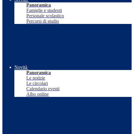
Panoramica
Famiglie e studenti
Personale scolastico
Percorsi di studio
Novità
Panoramica
Le notizie
Le circolari
Calendario eventi
Albo online