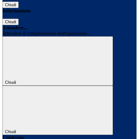
Chiudi
Informazione
Chiudi
Attendere...
Attendere il completamento dell'operazione...
Chiudi
Chiudi
Conferma