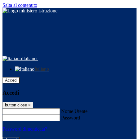
Salta al contenuto
Italiano
Italiano
Accedi
Accedi
button close
×
Nome Utente
Password
Password dimenticata?