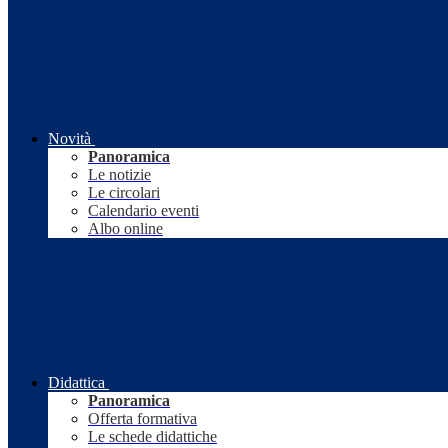
Novità
Panoramica
Le notizie
Le circolari
Calendario eventi
Albo online
Didattica
Panoramica
Offerta formativa
Le schede didattiche