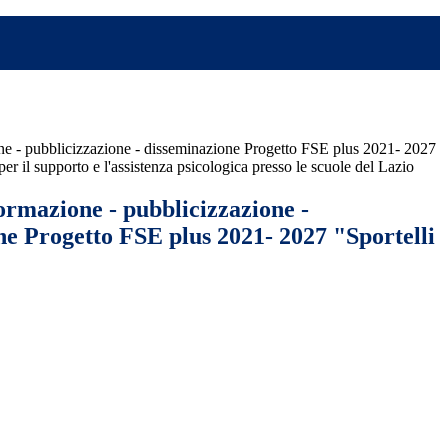
ne - pubblicizzazione - disseminazione Progetto FSE plus 2021- 2027
 per il supporto e l'assistenza psicologica presso le scuole del Lazio
ormazione - pubblicizzazione -
ne Progetto FSE plus 2021- 2027 "Sportelli