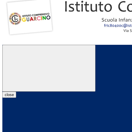
close