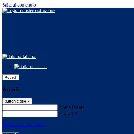
Salta al contenuto
Italiano
Italiano
Accedi
Accedi
button close
×
Nome Utente
Password
Password dimenticata?