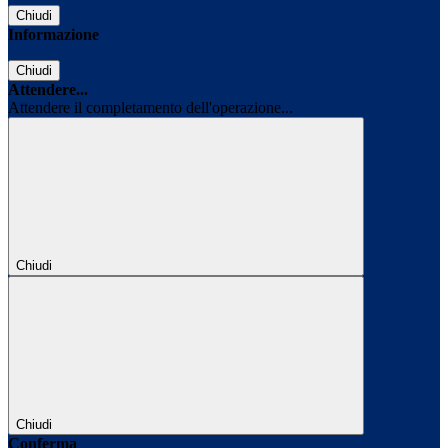
Chiudi
Informazione
Chiudi
Attendere...
Attendere il completamento dell'operazione...
Chiudi
Chiudi
Conferma