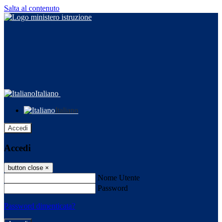
Salta al contenuto
Italiano
Italiano
Accedi
Accedi
button close
×
Nome Utente
Password
Password dimenticata?