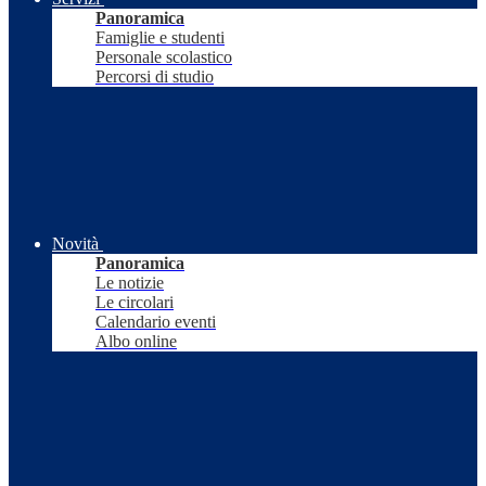
Panoramica
Famiglie e studenti
Personale scolastico
Percorsi di studio
Novità
Panoramica
Le notizie
Le circolari
Calendario eventi
Albo online