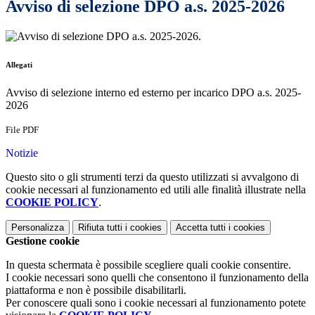
Avviso di selezione DPO a.s. 2025-2026
.
Allegati
Avviso di selezione interno ed esterno per incarico DPO a.s. 2025-
2026
File PDF
Notizie
Questo sito o gli strumenti terzi da questo utilizzati si avvalgono di
cookie necessari al funzionamento ed utili alle finalità illustrate nella
COOKIE POLICY
.
Personalizza
Rifiuta tutti
i cookies
Accetta tutti
i cookies
Gestione cookie
In questa schermata è possibile scegliere quali cookie consentire.
I cookie necessari sono quelli che consentono il funzionamento della
piattaforma e non è possibile disabilitarli.
Per conoscere quali sono i cookie necessari al funzionamento potete