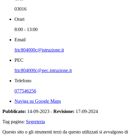
03016
Orari
8:00 - 13:00
Email
fric804000c@istruzione.it
PEC
fric804000c@pec.istruzione.it
Telefono
077546256
Naviga su Google Maps
Pubblicato:
14-09-2023 -
Revisione:
17-09-2024
Tag pagina:
Segreteria
Questo sito o gli strumenti terzi da questo utilizzati si avvalgono di