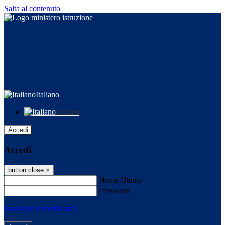
Salta al contenuto
Italiano
Italiano
Accedi
Accedi
button close
×
Nome Utente
Password
Password dimenticata?