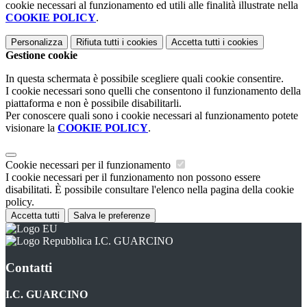
cookie necessari al funzionamento ed utili alle finalità illustrate nella
COOKIE POLICY
.
Personalizza
Rifiuta tutti
i cookies
Accetta tutti
i cookies
Gestione cookie
In questa schermata è possibile scegliere quali cookie consentire.
I cookie necessari sono quelli che consentono il funzionamento della
piattaforma e non è possibile disabilitarli.
Per conoscere quali sono i cookie necessari al funzionamento potete
visionare la
COOKIE POLICY
.
Cookie necessari per il funzionamento
I cookie necessari per il funzionamento non possono essere
disabilitati. È possibile consultare l'elenco nella pagina della cookie
policy.
Accetta tutti
Salva le preferenze
I.C. GUARCINO
Contatti
I.C. GUARCINO