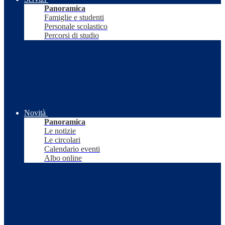
Panoramica
Famiglie e studenti
Personale scolastico
Percorsi di studio
Novità
Panoramica
Le notizie
Le circolari
Calendario eventi
Albo online