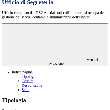
Ufficio di Segreteria
Ufficio composto dal DSGA e dai suoi collaboratori, si occupa della
gestione dei servizi contabili e amministrativi dell’Istituto
Menu di
navigazione
Indice pagina
Tipologia
Cosa fa
Responsabile
Sede
Tipologia