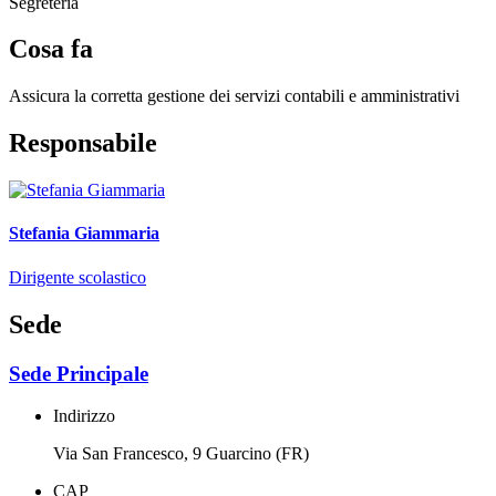
Segreteria
Cosa fa
Assicura la corretta gestione dei servizi contabili e amministrativi
Responsabile
Stefania Giammaria
Dirigente scolastico
Sede
Sede Principale
Indirizzo
Via San Francesco, 9 Guarcino (FR)
CAP