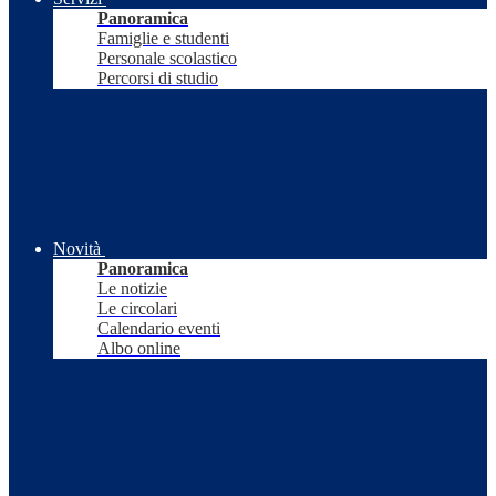
Panoramica
Famiglie e studenti
Personale scolastico
Percorsi di studio
Novità
Panoramica
Le notizie
Le circolari
Calendario eventi
Albo online