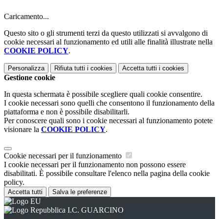
Caricamento...
Questo sito o gli strumenti terzi da questo utilizzati si avvalgono di
cookie necessari al funzionamento ed utili alle finalità illustrate nella
COOKIE POLICY
.
Personalizza
Rifiuta tutti
i cookies
Accetta tutti
i cookies
Gestione cookie
In questa schermata è possibile scegliere quali cookie consentire.
I cookie necessari sono quelli che consentono il funzionamento della
piattaforma e non è possibile disabilitarli.
Per conoscere quali sono i cookie necessari al funzionamento potete
visionare la
COOKIE POLICY
.
Cookie necessari per il funzionamento
I cookie necessari per il funzionamento non possono essere
disabilitati. È possibile consultare l'elenco nella pagina della cookie
policy.
Accetta tutti
Salva le preferenze
I.C. GUARCINO