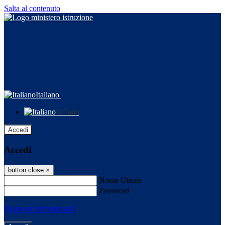
Salta al contenuto
Italiano
Italiano
Accedi
Accedi
button close
×
Nome Utente
Password
Password dimenticata?